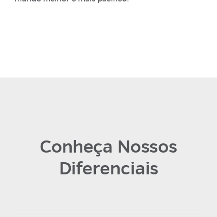
Conheça Nossos
Diferenciais