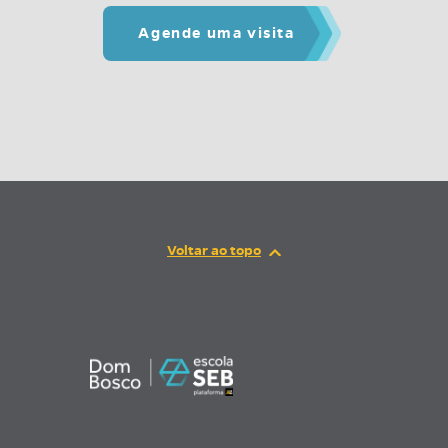
Agende uma visita