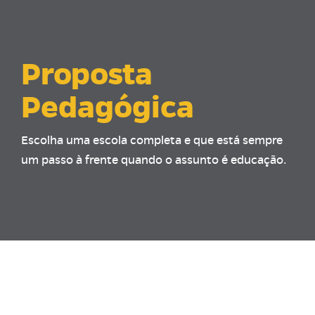
Proposta
Pedagógica
Escolha uma escola completa e que está sempre
um passo à frente quando o assunto é educação.