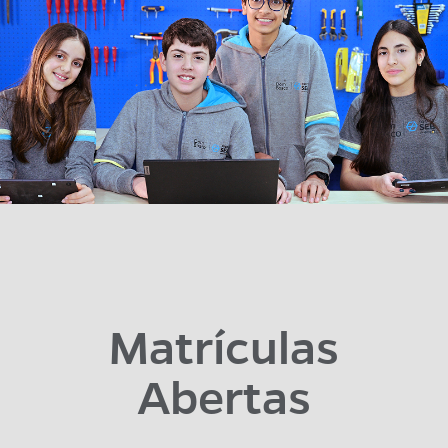
Matrículas
Abertas