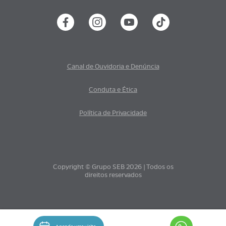
Canal de Ouvidoria e Denúncia
Conduta e Ética
Política de Privacidade
Copyright © Grupo SEB 2026 | Todos os
direitos reservados