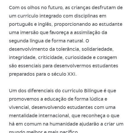
Com os olhos no futuro, as crianças desfrutam de
um currículo integrado com disciplinas em
português e inglês, proporcionando ao estudante
uma imersão que favoreça a assimilação da
segunda língua de forma natural. O
desenvolvimento da tolerância, solidariedade,
integridade, criticidade, curiosidade e coragem
são essenciais para desenvolvermos estudantes
preparados para o século XXI.
Um dos diferenciais do currículo Bilíngue é que
promovemos a educação de forma lúdica e
vivencial, desenvolvendo estudantes com uma
mentalidade internacional, que reconheça o que
há em comum na humanidade ajudarão a criar um
mundo melhor e mais pacífico.