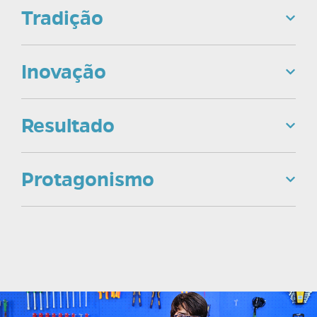
Tradição
Inovação
Resultado
Protagonismo